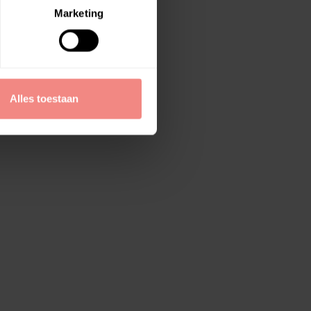
Marketing
Alles toestaan