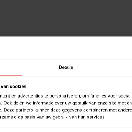
Details
 van cookies
ent en advertenties te personaliseren, om functies voor social
. Ook delen we informatie over uw gebruik van onze site met on
e. Deze partners kunnen deze gegevens combineren met andere i
erzameld op basis van uw gebruik van hun services.