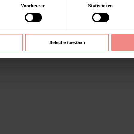
Voorkeuren
Statistieken
Selectie toestaan