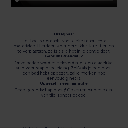
Draagbaar
Het bad is gemaakt van sterke maar lichte
materialen. Hierdoor is het gemakkelijk te tillen en
te verplaatsen, zelfs als je het in je eentje doet.
Gebruiksvriendelijk
Onze baden worden geleverd met een duidelijke,
stap-voor-stap handleiding. Zelfs als je nog nooit
een bad hebt opgezet, zal je merken hoe
eenvoudig het is.
Opgezet in een minuutje
Geen gereedschap nodig! Opzetten binnen mum
van tijd, zonder gedoe.