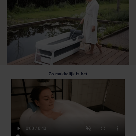
Zo makkelijk is het