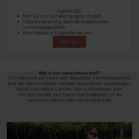
Goliath XXL
Met 157 cm, het aller langste model!
Extra ontspanning door de ingebouwde
voetmassagerollers
Beschikbaar in 5 stijlvolle kleuren
Klik hier
Wat is een opvouwbaar bad?
Een opvouwbaar bad is een draagbaar, ruimtebesparend
bad dat eenvoudig kan worden opgezet en opgeborgen,
ideaal voor kleine ruimtes. Het is ontworpen voor
mensen zonder vast bad in hun badkamer of die
behoefte hebben aan een flexibel bad.