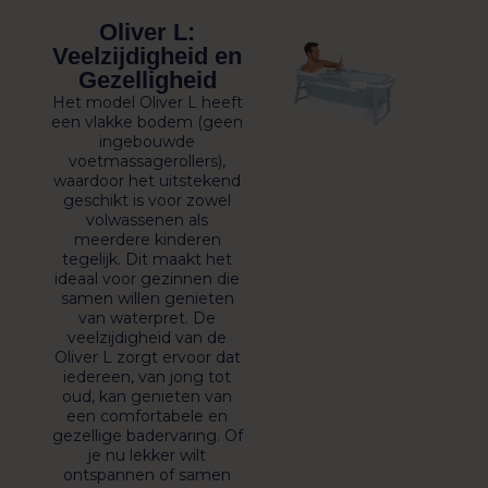
Oliver L:
Veelzijdigheid en
Gezelligheid
Het model Oliver L heeft
een vlakke bodem (geen
ingebouwde
voetmassagerollers),
waardoor het uitstekend
geschikt is voor zowel
volwassenen als
meerdere kinderen
tegelijk. Dit maakt het
ideaal voor gezinnen die
samen willen genieten
van waterpret. De
veelzijdigheid van de
Oliver L zorgt ervoor dat
iedereen, van jong tot
oud, kan genieten van
een comfortabele en
gezellige badervaring. Of
je nu lekker wilt
ontspannen of samen